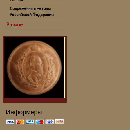
Современные жетоны
Российской Федерации
Разное
Информеры