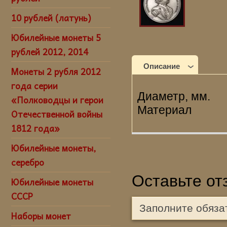
10 рублей (латунь)
Юбилейные монеты 5
рублей 2012, 2014
Описание
Монеты 2 рубля 2012
года серии
Диаметр,
«Полководцы и герои
Материал 
Отечественной войны
1812 года»
Юбилейные монеты,
серебро
Оставьте от
Юбилейные монеты
СССР
Заполните обяза
Наборы монет