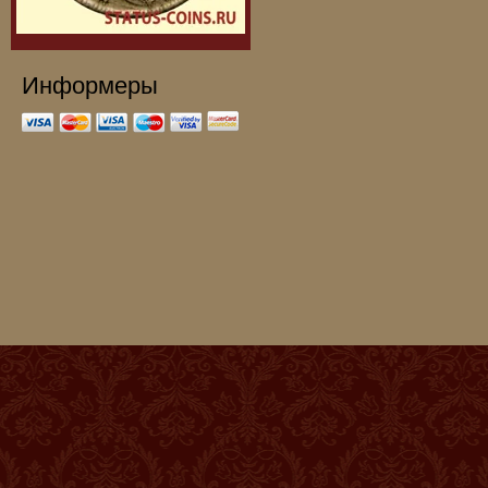
Информеры