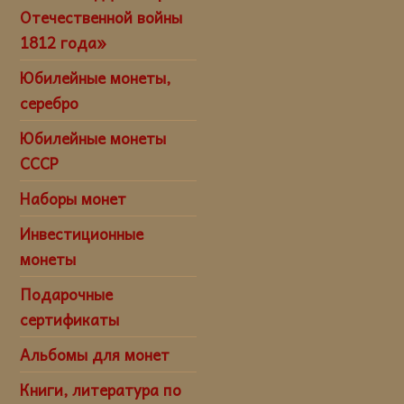
Отечественной войны
1812 года»
Юбилейные монеты,
серебро
Юбилейные монеты
СССР
Наборы монет
Инвестиционные
монеты
Подарочные
сертификаты
Альбомы для монет
Книги, литература по