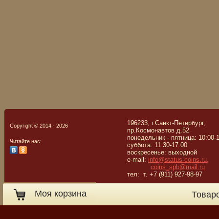
196233, г.Санкт-Петербург,
Copyright © 2014 - 2026
пр.Космонавтов д.52
понедельник - пятница: 10:00-
Читайте нас:
суббота: 11:30-17:00
воскресенье: выходной
e-mail:
info@status-coins.ru,
coins_spb@mail.ru
тел: т. +7 (911) 927-98-97
Моя корзина
Товар