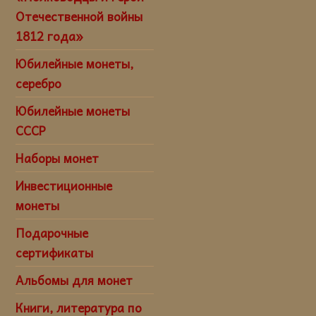
Отечественной войны
1812 года»
Юбилейные монеты,
серебро
Юбилейные монеты
СССР
Наборы монет
Инвестиционные
монеты
Подарочные
сертификаты
Альбомы для монет
Книги, литература по