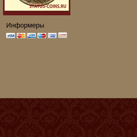
Информеры