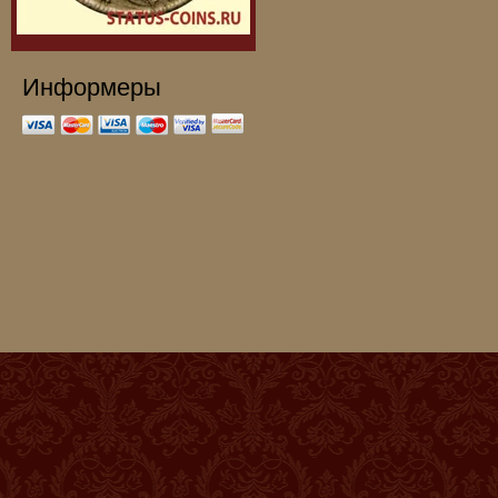
Информеры