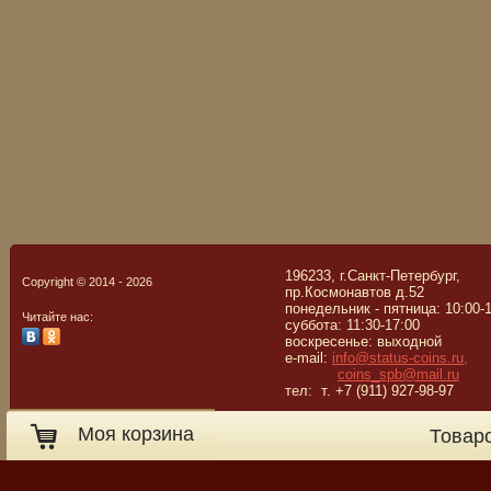
196233, г.Санкт-Петербург,
Copyright © 2014 - 2026
пр.Космонавтов д.52
понедельник - пятница: 10:00-
Читайте нас:
суббота: 11:30-17:00
воскресенье: выходной
e-mail:
info@status-coins.ru,
coins_spb@mail.ru
тел: т. +7 (911) 927-98-97
Моя корзина
Товар