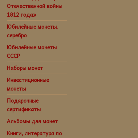
Отечественной войны
1812 года»
Юбилейные монеты,
серебро
Юбилейные монеты
СССР
Наборы монет
Инвестиционные
монеты
Подарочные
сертификаты
Альбомы для монет
Книги, литература по