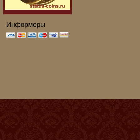
Информеры