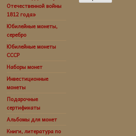
Отечественной войны
1812 года»
Юбилейные монеты,
серебро
Юбилейные монеты
СССР
Наборы монет
Инвестиционные
монеты
Подарочные
сертификаты
Альбомы для монет
Книги, литература по