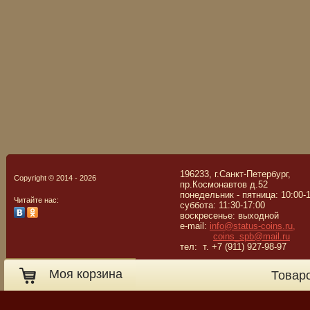
196233, г.Санкт-Петербург,
Copyright © 2014 - 2026
пр.Космонавтов д.52
понедельник - пятница: 10:00-
Читайте нас:
суббота: 11:30-17:00
воскресенье: выходной
e-mail:
info@status-coins.ru,
coins_spb@mail.ru
тел: т. +7 (911) 927-98-97
Моя корзина
Товар