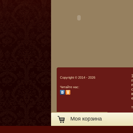
Copyright © 2014 - 2026
Читайте нас:
т
Моя корзина