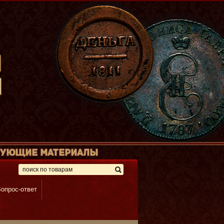
опрос-ответ