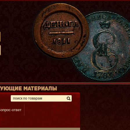
опрос-ответ